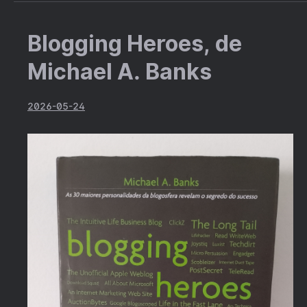
Blogging Heroes, de
Michael A. Banks
2026-05-24