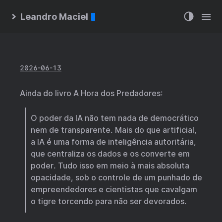
Leandro Maciel
2026-06-13
Ainda do livro A Hora dos Predadores:
O poder da IA não tem nada de democrático
nem de transparente. Mais do que artificial,
a IA é uma forma de inteligência autoritária,
que centraliza os dados e os converte em
poder. Tudo isso em meio à mais absoluta
opacidade, sob o controle de um punhado de
empreendedores e cientistas que cavalgam
o tigre torcendo para não ser devorados.