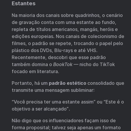
Estantes
Na maioria dos canais sobre quadrinhos, o cenário
de gravação conta com uma estante ao fundo,
repleta de títulos americanos, mangás, heróis e
edições europeias. Nos canais de colecionismo de
filmes, o padrão se repete, trocando o papel pelo
plástico dos DVDs, Blu-rays e até VHS.
Recentemente, descobri que esse padrão
também domina o
BookTok
— nicho do TikTok
focado em literatura.
Portanto, há um
padrão estético
consolidado que
transmite uma mensagem subliminar:
“Você precisa ter uma estante assim” ou “Este é o
objetivo a ser alcançado”.
Não digo que os influenciadores façam isso de
forma proposital; talvez seja apenas um formato