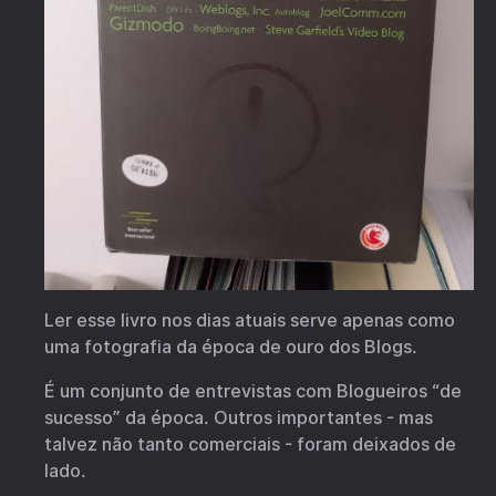
Ler esse livro nos dias atuais serve apenas como
uma fotografia da época de ouro dos Blogs.
É um conjunto de entrevistas com Blogueiros “de
sucesso” da época. Outros importantes - mas
talvez não tanto comerciais - foram deixados de
lado.