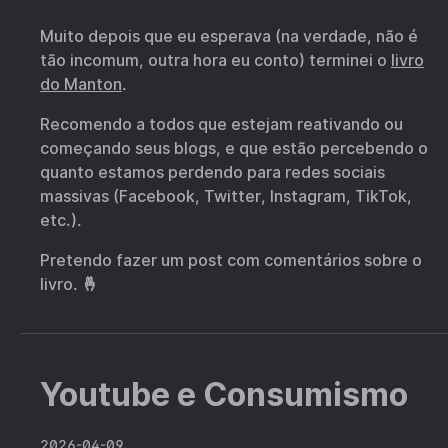
Muito depois que eu esperava (na verdade, não é
tão incomum, outra hora eu conto) terminei o
livro
do Manton
.
Recomendo a todos que estejam reativando ou
começando seus blogs, e que estão percebendo o
quanto estamos perdendo para redes sociais
massivas (Facebook, Twitter, Instagram, TikTok,
etc.).
Pretendo fazer um post com comentários sobre o
livro. 🤞
Youtube e Consumismo
2026-04-09