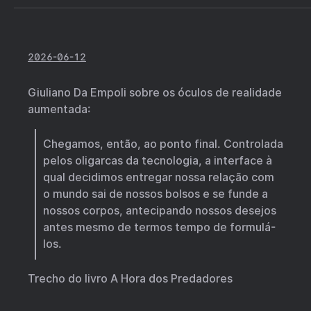
2026-06-12
Giuliano Da Empoli sobre os óculos de realidade
aumentada:
Chegamos, então, ao ponto final. Controlada
pelos oligarcas da tecnologia, a interface à
qual decidimos entregar nossa relação com
o mundo sai de nossos bolsos e se funde a
nossos corpos, antecipando nossos desejos
antes mesmo de termos tempo de formulá-
los.
Trecho do livro A Hora dos Predadores