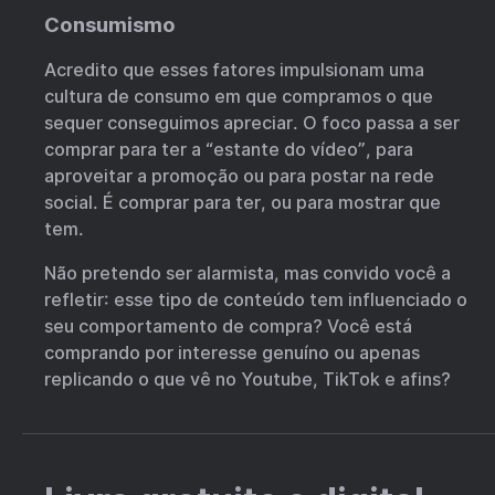
Consumismo
Acredito que esses fatores impulsionam uma
cultura de consumo em que compramos o que
sequer conseguimos apreciar. O foco passa a ser
comprar para ter a “estante do vídeo”, para
aproveitar a promoção ou para postar na rede
social. É comprar para ter, ou para mostrar que
tem.
Não pretendo ser alarmista, mas convido você a
refletir: esse tipo de conteúdo tem influenciado o
seu comportamento de compra? Você está
comprando por interesse genuíno ou apenas
replicando o que vê no Youtube, TikTok e afins?