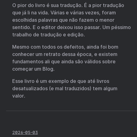
O pior do livro é sua tradução. É a pior tradução
que já li na vida. Várias e várias vezes, foram
escolhidas palavras que não fazem o menor
sentido. E o editor deixou isso passar. Um péssimo
trabalho de tradução e edição.
Mesmo com todos os defeitos, ainda foi bom
conhecer um retrato dessa época, e existem
fundamentos ali que ainda são válidos sobre
começar um Blog.
Esse livro é um exemplo de que até livros
desatualizados (e mal traduzidos) tem algum
valor.
2026-05-03