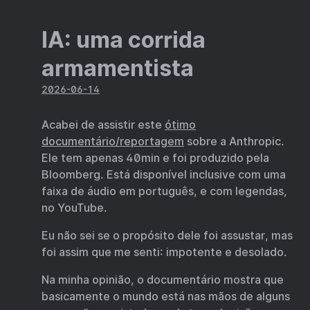
IA: uma corrida
armamentista
2026-06-14
Acabei de assistir este
ótimo
documentário/reportagem
sobre a Anthropic.
Ele tem apenas 40min e foi produzido pela
Bloomberg. Está disponível inclusive com uma
faixa de áudio em português, e com legendas,
no YouTube.
Eu não sei se o propósito dele foi assustar, mas
foi assim que me senti: impotente e desolado.
Na minha opinião, o documentário mostra que
basicamente o mundo está nas mãos de alguns