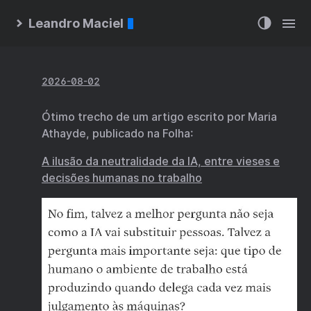
Leandro Maciel
2026-08-02
Ótimo trecho de um artigo escrito por Maria
Athayde, publicado na Folha:
A ilusão da neutralidade da IA, entre vieses e
decisões humanas no trabalho