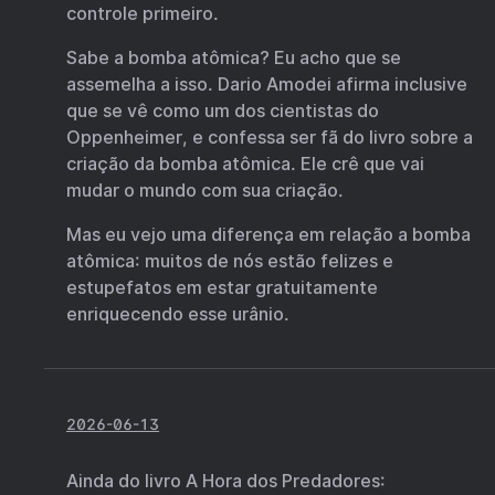
controle primeiro.
Sabe a bomba atômica? Eu acho que se
assemelha a isso. Dario Amodei afirma inclusive
que se vê como um dos cientistas do
Oppenheimer, e confessa ser fã do livro sobre a
criação da bomba atômica. Ele crê que vai
mudar o mundo com sua criação.
Mas eu vejo uma diferença em relação a bomba
atômica: muitos de nós estão felizes e
estupefatos em estar gratuitamente
enriquecendo esse urânio.
2026-06-13
Ainda do livro A Hora dos Predadores: