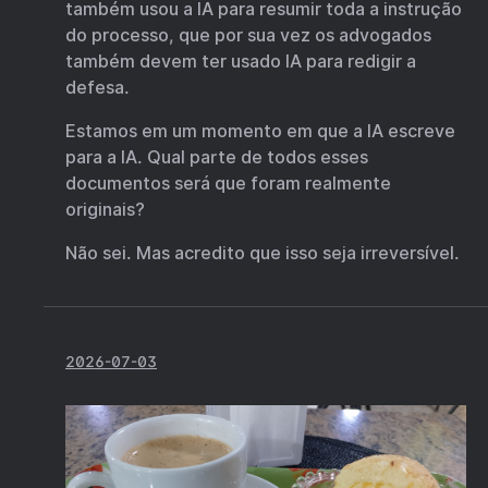
também usou a IA para resumir toda a instrução
do processo, que por sua vez os advogados
também devem ter usado IA para redigir a
defesa.
Estamos em um momento em que a IA escreve
para a IA. Qual parte de todos esses
documentos será que foram realmente
originais?
Não sei. Mas acredito que isso seja irreversível.
2026-07-03