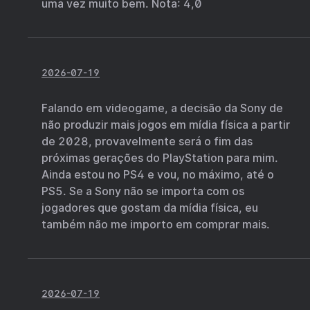
uma vez muito bem. Nota: 4,0
2026-07-19
Falando em videogame, a decisão da Sony de
não produzir mais jogos em mídia física a partir
de 2028, provavelmente será o fim das
próximas gerações do PlayStation para mim.
Ainda estou no PS4 e vou, no máximo, até o
PS5. Se a Sony não se importa com os
jogadores que gostam da mídia física, eu
também não me importo em comprar mais.
2026-07-19