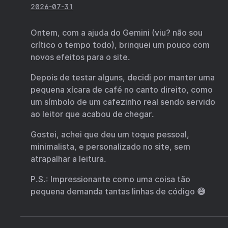
2026-07-31
Ontem, com a ajuda do Gemini (viu? não sou
crítico o tempo todo), brinquei um pouco com
novos efeitos para o site.
Depois de testar alguns, decidi por manter uma
pequena xícara de café no canto direito, como
um símbolo de um cafezinho real sendo servido
ao leitor que acabou de chegar.
Gostei, achei que deu um toque pessoal,
minimalista, e personalizado no site, sem
atrapalhar a leitura.
P.S.: Impressionante como uma coisa tão
pequena demanda tantas linhas de código 😅