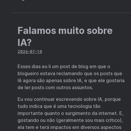
Falamos muito sobre
IA?
2026-07-18
Esses dias eu li um post de blog em que o
blogueiro estava reclamando que os posts que
lê agora são apenas sobre IA, e que ele gostaria
de ler posts com outros assuntos.
Eu vou continuar escrevendo sobre IA, porque
tudo indica que é uma tecnologia tão
importante quanto o surgimento da internet. E,
gostando ou não (geralmente sou mais crítico),
ela tem e terá impactos em diversos aspectos