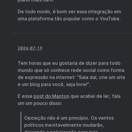
De todo modo, é bom ver essa integração em
uma plataforma tão popular como o YouTube.
2026-07-19
Tem horas que eu gostaria de dizer para todo
mundo que só conhece rede social como forma
de expressão na internet: “Saia daí, crie um site
e um blog para você, seja livre!”.
E esse
post do Manton
que acabei de ler, fala
um um pouco disso:
Oposição não é um princípio. Os ventos
políticos inevitavelmente mudarão,