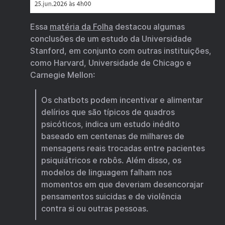
Essa
matéria da Folha
destacou algumas
conclusões de um estudo da Universidade
Stanford, em conjunto com outras instituições,
como Harvard, Universidade de Chicago e
Carnegie Mellon:
Os chatbots podem incentivar e alimentar
delírios que são típicos de quadros
psicóticos, indica um estudo inédito
baseado em centenas de milhares de
mensagens reais trocadas entre pacientes
psiquiátricos e robôs. Além disso, os
modelos de linguagem falham nos
momentos em que deveriam desencorajar
pensamentos suicidas e de violência
contra si ou outras pessoas.