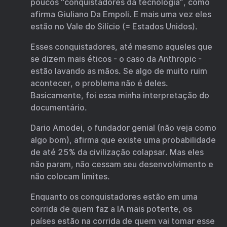
poucos “conquistadores da tecnologia”, como
afirma Giuliano Da Empoli. E mais uma vez eles
estão no Vale do Silício (= Estados Unidos).
Esses conquistadores, até mesmo aqueles que
se dizem mais éticos - o caso da Anthropic -
estão lavando as mãos. Se algo de muito ruim
acontecer, o problema não é deles.
Basicamente, foi essa minha interpretação do
documentário.
Dario Amodei, o fundador genial (não veja como
algo bom), afirma que existe uma probabilidade
de até 25% da civilização colapsar. Mas eles
não param, não cessam seu desenvolvimento e
não colocam limites.
Enquanto os conquistadores estão em uma
corrida de quem faz a IA mais potente, os
países estão na corrida de quem vai tomar esse