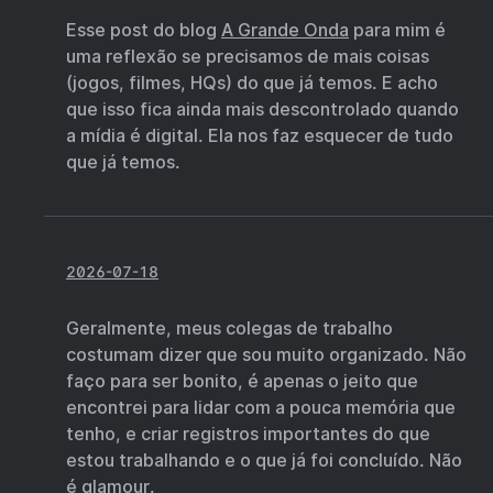
Esse post do blog
A Grande Onda
para mim é
uma reflexão se precisamos de mais coisas
(jogos, filmes, HQs) do que já temos. E acho
que isso fica ainda mais descontrolado quando
a mídia é digital. Ela nos faz esquecer de tudo
que já temos.
2026-07-18
Geralmente, meus colegas de trabalho
costumam dizer que sou muito organizado. Não
faço para ser bonito, é apenas o jeito que
encontrei para lidar com a pouca memória que
tenho, e criar registros importantes do que
estou trabalhando e o que já foi concluído. Não
é glamour.