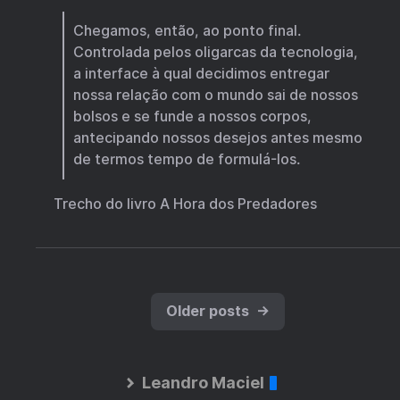
Chegamos, então, ao ponto final.
Controlada pelos oligarcas da tecnologia,
a interface à qual decidimos entregar
nossa relação com o mundo sai de nossos
bolsos e se funde a nossos corpos,
antecipando nossos desejos antes mesmo
de termos tempo de formulá-los.
Trecho do livro A Hora dos Predadores
Older posts
→
Leandro Maciel