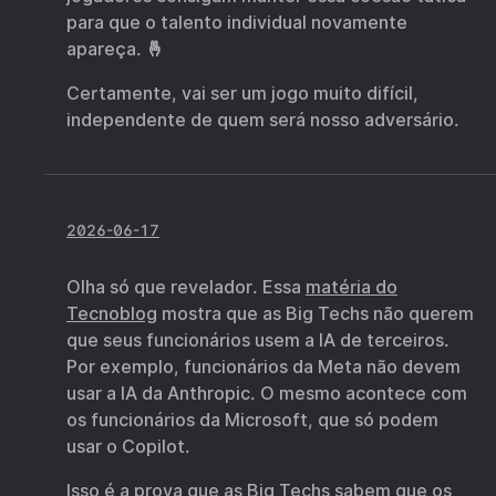
para que o talento individual novamente
apareça. 🤞
Certamente, vai ser um jogo muito difícil,
independente de quem será nosso adversário.
2026-06-17
Olha só que revelador. Essa
matéria do
Tecnoblog
mostra que as Big Techs não querem
que seus funcionários usem a IA de terceiros.
Por exemplo, funcionários da Meta não devem
usar a IA da Anthropic. O mesmo acontece com
os funcionários da Microsoft, que só podem
usar o Copilot.
Isso é a prova que as Big Techs sabem que os