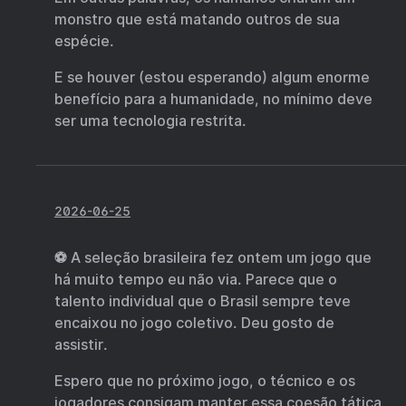
monstro que está matando outros de sua
espécie.
E se houver (estou esperando) algum enorme
benefício para a humanidade, no mínimo deve
ser uma tecnologia restrita.
2026-06-25
⚽ A seleção brasileira fez ontem um jogo que
há muito tempo eu não via. Parece que o
talento individual que o Brasil sempre teve
encaixou no jogo coletivo. Deu gosto de
assistir.
Espero que no próximo jogo, o técnico e os
jogadores consigam manter essa coesão tática