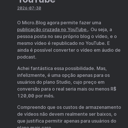
2026-07-30
O Micro.Blog agora permite fazer uma
publicação cruzada no YouTube.
. Ou seja, a
pessoa posta no seu próprio blog o vídeo, e o
mesmo vídeo é republicado no YouTube. E
ainda é possível converter o vídeo em áudio de
podcast.
Achei fantástica essa possibilidade. Mas,
infelizmente, é uma opção apenas para os
usuários do plano Studio, cujo preço em
conversão para o real seria mais ou menos R$
120,00 por mês.
Compreendo que os custos de armazenamento
de vídeos não devem realmente ser baixos, o
que justifica permitir apenas para usuários do
plano mais caro.