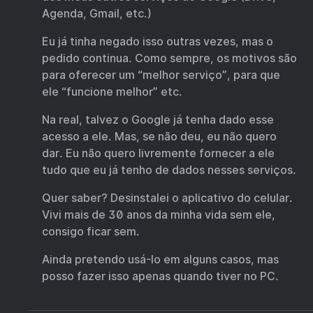
Agenda, Gmail, etc.)
Eu já tinha negado isso outras vezes, mas o
pedido continua. Como sempre, os motivos são
para oferecer um “melhor serviço”, para que
ele “funcione melhor” etc.
Na real, talvez o Google já tenha dado esse
acesso a ele. Mas, se não deu, eu não quero
dar. Eu não quero livremente fornecer a ele
tudo que eu já tenho de dados nesses serviços.
Quer saber? Desinstalei o aplicativo do celular.
Vivi mais de 30 anos da minha vida sem ele,
consigo ficar sem.
Ainda pretendo usá-lo em alguns casos, mas
posso fazer isso apenas quando tiver no PC.