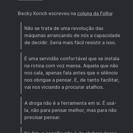
Becky Korich escreveu na
coluna da Folha
:
Não se trata de uma revolução das
máquinas arrancando de nós a capacidade
de decidir. Seria mais fácil resistir a isso.
É uma servidão confortável que se instala
na rotina com voz mansa. Aquela que não
nos cala, apenas fala antes que o silêncio
nos obrigue a pensar. E, de tanto facilitar,
vai nos viciando a procurar atalhos.
A droga não é a ferramenta em si. É usá-
la, não para pensar melhor, mas para não
precisar pensar.