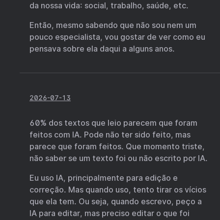
da nossa vida: social, trabalho, saúde, etc.
Então, mesmo sabendo que não sou nem um
pouco especialista, vou gostar de ver como eu
pensava sobre ela daqui a alguns anos.
2026-07-13
60% dos textos que leio parecem que foram
feitos com IA. Pode não ter sido feito, mas
parece que foram feitos. Que momento triste,
não saber se um texto foi ou não escrito por IA.
Eu uso IA, principalmente para edição e
correção. Mas quando uso, tento tirar os vícios
que ela tem. Ou seja, quando escrevo, peço a
IA para editar, mas preciso editar o que foi