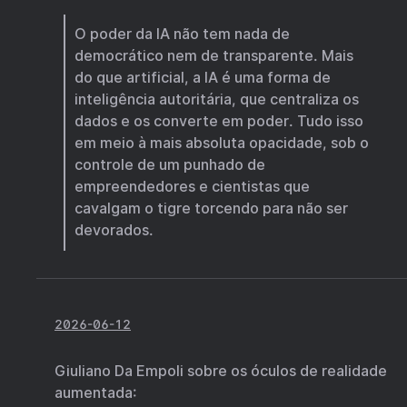
O poder da IA não tem nada de
democrático nem de transparente. Mais
do que artificial, a IA é uma forma de
inteligência autoritária, que centraliza os
dados e os converte em poder. Tudo isso
em meio à mais absoluta opacidade, sob o
controle de um punhado de
empreendedores e cientistas que
cavalgam o tigre torcendo para não ser
devorados.
2026-06-12
Giuliano Da Empoli sobre os óculos de realidade
aumentada: