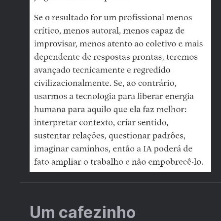
Um cafezinho