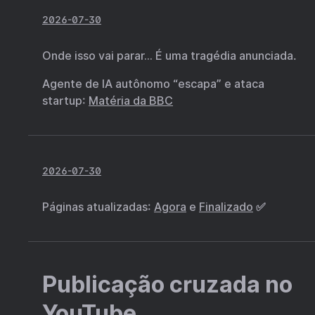
2026-07-30
Onde isso vai parar… É uma tragédia anunciada.
Agente de IA autônomo “escapa” e ataca
startup:
Matéria da BBC
2026-07-30
Páginas atualizadas:
Agora
e
Finalizado
✅
Publicação cruzada no
YouTube