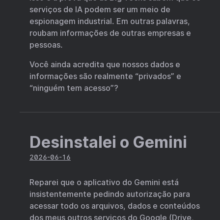
serviços de IA podem ser um meio de
espionagem industrial. Em outras palavras,
roubam informações de outras empresas e
pessoas.
Você ainda acredita que nossos dados e
informações são realmente “privados” e
“ninguém tem acesso”?
Desinstalei o Gemini
2026-06-16
Reparei que o aplicativo do Gemini está
insistentemente pedindo autorização para
acessar todo os arquivos, dados e conteúdos
dos meus outros serviços do Google (Drive,