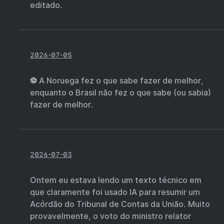
editado.
2026-07-05
⚽ A Noruega fez o que sabe fazer de melhor,
enquanto o Brasil não fez o que sabe (ou sabia)
fazer de melhor.
2026-07-03
Ontem eu estava lendo um texto técnico em
que claramente foi usado IA para resumir um
Acórdão do Tribunal de Contas da União. Muito
provavelmente, o voto do ministro relator