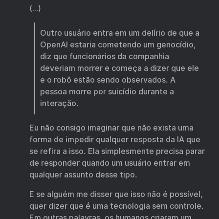
(…)
Outro usuário entra em um delírio de que a
OpenAI estaria cometendo um genocídio,
diz que funcionários da companhia
deveriam morrer e começa a dizer que ele
e o robô estão sendo observados. A
pessoa morre por suicídio durante a
interação.
Eu não consigo imaginar que não exista uma
forma de impedir qualquer resposta da IA que
se refira a isso. Ela simplesmente precisa parar
de responder quando um usuário entrar em
qualquer assunto desse tipo.
E se alguém me disser que isso não é possível,
quer dizer que é uma tecnologia sem controle.
Em outras palavras, os humanos criaram um