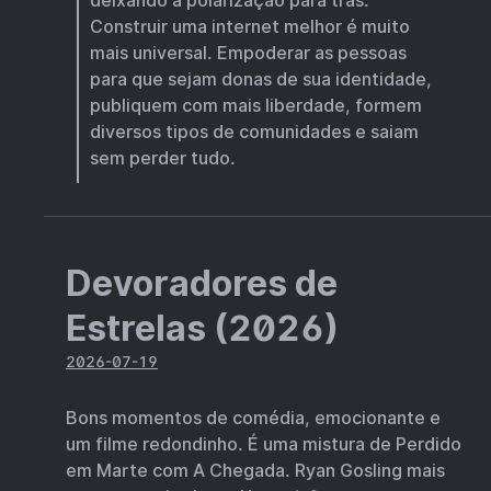
deixando a polarização para trás.
Construir uma internet melhor é muito
mais universal. Empoderar as pessoas
para que sejam donas de sua identidade,
publiquem com mais liberdade, formem
diversos tipos de comunidades e saiam
sem perder tudo.
Devoradores de
Estrelas (2026)
2026-07-19
Bons momentos de comédia, emocionante e
um filme redondinho. É uma mistura de Perdido
em Marte com A Chegada. Ryan Gosling mais