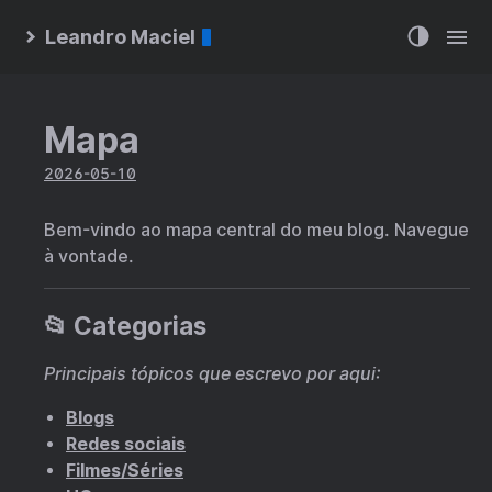
Leandro Maciel
Mapa
2026-05-10
Bem-vindo ao mapa central do meu blog. Navegue
à vontade.
📂 Categorias
Principais tópicos que escrevo por aqui:
Blogs
Redes sociais
Filmes/Séries