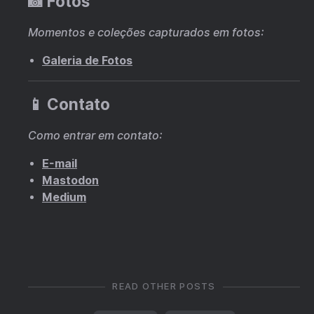
📸 Fotos
Momentos e coleções capturados em fotos:
Galeria de Fotos
📱 Contato
Como entrar em contato:
E-mail
Mastodon
Medium
READ OTHER POSTS