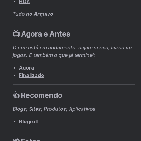
HQs
Tudo no
Arquivo
📺 Agora e Antes
O que está em andamento, sejam séries, livros ou
jogos. E também o que já terminei:
Agora
Finalizado
👍 Recomendo
Blogs; Sites; Produtos; Aplicativos
Blogroll