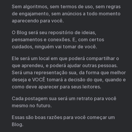
Sem algoritmos, sem termos de uso, sem regras
de engajamento, sem anúncios a todo momento
aparecendo para você.
O Blog será seu repositório de ideias,
pensamentos e conexões. E, com certos
cuidados, ninguém vai tomar de você.
Ele será um local em que poderá compartilhar o
que aprendeu, e poderá ajudar outras pessoas.
Será uma representação sua, da forma que melhor
deseja e VOCÊ tomará a decisão do que, quando e
como deve aparecer para seus leitores.
Cada postagem sua será um retrato para você
mesmo no futuro.
Essas são boas razões para você começar um
Blog.