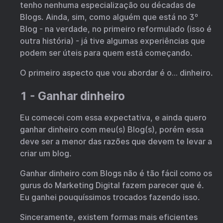
tenho nenhuma especialização ou décadas de
Blogs. Ainda, sim, como alguém que está no 3º
Blog - na verdade, no primeiro reformulado (isso é
outra história) - já tive algumas experiências que
podem ser úteis para quem está começando.
O primeiro aspecto que vou abordar é o… dinheiro.
1 - Ganhar dinheiro
Eu comecei com essa expectativa, e ainda quero
ganhar dinheiro com meu(s) Blog(s), porém essa
deve ser a menor das razões que devem te levar a
criar um blog.
Ganhar dinheiro com Blogs não é tão fácil como os
gurus do Marketing Digital fazem parecer que é.
Eu ganhei pouquíssimos trocados fazendo isso.
Sinceramente, existem formas mais eficientes