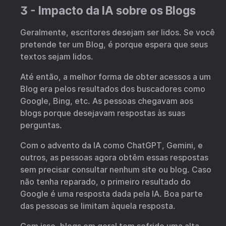
3 - Impacto da IA sobre os Blogs
Geralmente, escritores desejam ser lidos. Se você
pretende ter um Blog, é porque espera que seus
textos sejam lidos.
Até então, a melhor forma de obter acessos a um
Blog era pelos resultados dos buscadores como
Google, Bing, etc. As pessoas chegavam aos
blogs porque desejavam respostas às suas
perguntas.
Com o advento da IA como ChatGPT, Gemini, e
outros, as pessoas agora obtêm essas respostas
sem precisar consultar nenhum site ou blog. Caso
não tenha reparado, o primeiro resultado do
Google é uma resposta dada pela IA. Boa parte
das pessoas se limitam àquela resposta.