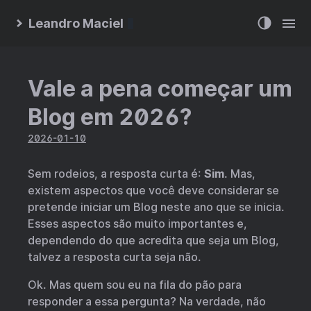
Leandro Maciel
Vale a pena começar um
Blog em 2026?
2026-01-10
Sem rodeios, a resposta curta é:
Sim
. Mas,
existem aspectos que você deve considerar se
pretende iniciar um Blog neste ano que se inicia.
Esses aspectos são muito importantes e,
dependendo do que acredita que seja um Blog,
talvez a resposta curta seja não.
Ok. Mas quem sou eu na fila do pão para
responder a essa pergunta? Na verdade, não