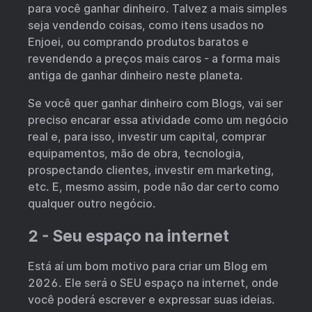
para você ganhar dinheiro. Talvez a mais simples
seja vendendo coisas, como itens usados no
Enjoei, ou comprando produtos baratos e
revendendo a preços mais caros - a forma mais
antiga de ganhar dinheiro neste planeta.
Se você quer ganhar dinheiro com Blogs, vai ser
preciso encarar essa atividade como um negócio
real e, para isso, investir um capital, comprar
equipamentos, mão de obra, tecnologia,
prospectando clientes, investir em marketing,
etc. E, mesmo assim, pode não dar certo como
qualquer outro negócio.
2 - Seu espaço na internet
Está aí um bom motivo para criar um Blog em
2026. Ele será o SEU espaço na internet, onde
você poderá escrever e expressar suas ideias.