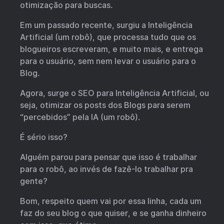
otimização para buscas.
Em um passado recente, surgiu a Inteligência
Artificial (um robô), que processa tudo que os
blogueiros escreveram, e muito mais, e entrega
para o usuário, sem nem levar o usuário para o
Blog.
Agora, surge o SEO para Inteligência Artificial, ou
seja, otimizar os posts dos Blogs para serem
“percebidos” pela IA (um robô).
É sério isso?
Alguém parou para pensar que isso é trabalhar
para o robô, ao invés de fazê-lo trabalhar pra
gente?
Bom, respeito quem vai por essa linha, cada um
faz do seu blog o que quiser, e se ganha dinheiro