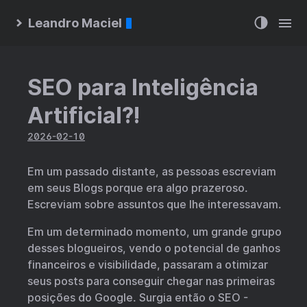
Leandro Maciel
SEO para Inteligência
Artificial?!
2026-02-10
Em um passado distante, as pessoas escreviam
em seus Blogs porque era algo prazeroso.
Escreviam sobre assuntos que lhe interessavam.
Em um determinado momento, um grande grupo
desses blogueiros, vendo o potencial de ganhos
financeiros e visibilidade, passaram a otimizar
seus posts para conseguir chegar nas primeiras
posições do Google. Surgia então o SEO -