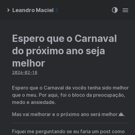
Leandro Maciel
Espero que o Carnaval
do próximo ano seja
melhor
2026-02-18
Espero que o Carnaval de vocês tenha sido melhor
que o meu. Por aqui, foi o bloco da preocupação,
medo e ansiedade.
Mas vai melhorar e o próximo ano será melhor 🙏.
Fiquei me perguntando se eu faria um post como