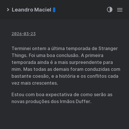
Leandro Maciel
2026-03-23
Terminei ontem a última temporada de Stranger
Things. Foi uma boa conclusão. A primeira
temporada ainda é a mais surpreendente para
mim. Mas todas as demais foram conduzidas com
bastante coesão, e a história e os conflitos cada
vez mais crescentes.
Estou com boa expectativa de como serão as
novas produções dos Irmãos Duffer.