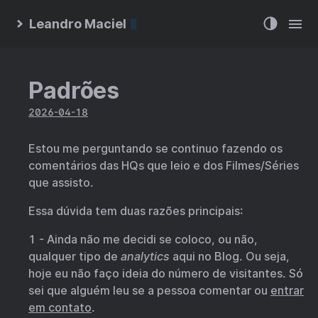
Leandro Maciel
Padrões
2026-04-18
Estou me perguntando se continuo fazendo os
comentários das HQs que leio e dos Filmes/Séries
que assisto.
Essa dúvida tem duas razões principais:
1 - Ainda não me decidi se coloco, ou não,
qualquer tipo de
analytics
aqui no Blog. Ou seja,
hoje eu não faço ideia do número de visitantes. Só
sei que alguém leu se a pessoa comentar ou
entrar
em contato
.