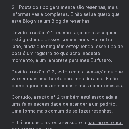
2 - Posts do tipo geralmente são resenhas, mais
informativas e completas. E não sei se quero que
este Blog vire um Blog de resenhas.
Devido a razão n°1, eu não faço ideia se alguém
está gostando desses comentários. Por outro
lado, ainda que ninguém esteja lendo, esse tipo de
post é um registro do que achei naquele
momento, e um lembrete para meu Eu futuro.
Devido a razão n° 2, estou com a sensação de que
vai ser mais uma tarefa para meu dia a dia. E não
quero agora mais demandas e mais compromissos.
Contudo, a razão n° 2 também está associada a
uma falsa necessidade de atender a um padrão.
Uma forma mais comum de se fazer resenhas.
E, há poucos dias, escrevi sobre o
padrão estético