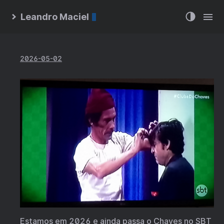
Leandro Maciel
2026-05-02
Estamos em 2026 e ainda passa o Chaves no SBT