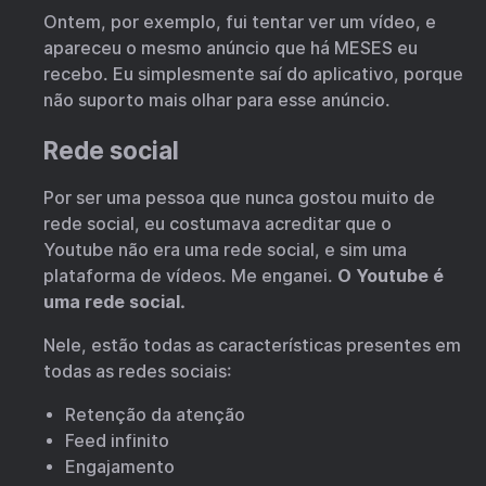
Ontem, por exemplo, fui tentar ver um vídeo, e
apareceu o mesmo anúncio que há MESES eu
recebo. Eu simplesmente saí do aplicativo, porque
não suporto mais olhar para esse anúncio.
Rede social
Por ser uma pessoa que nunca gostou muito de
rede social, eu costumava acreditar que o
Youtube não era uma rede social, e sim uma
plataforma de vídeos. Me enganei.
O Youtube é
uma rede social.
Nele, estão todas as características presentes em
todas as redes sociais:
Retenção da atenção
Feed infinito
Engajamento