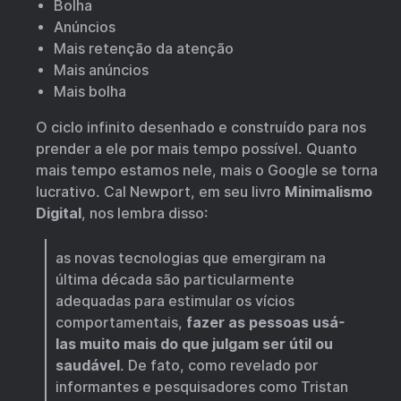
Bolha
Anúncios
Mais retenção da atenção
Mais anúncios
Mais bolha
O ciclo infinito desenhado e construído para nos
prender a ele por mais tempo possível. Quanto
mais tempo estamos nele, mais o Google se torna
lucrativo. Cal Newport, em seu livro
Minimalismo
Digital
, nos lembra disso:
as novas tecnologias que emergiram na
última década são particularmente
adequadas para estimular os vícios
comportamentais,
fazer as pessoas usá-
las muito mais do que julgam ser útil ou
saudável
. De fato, como revelado por
informantes e pesquisadores como Tristan