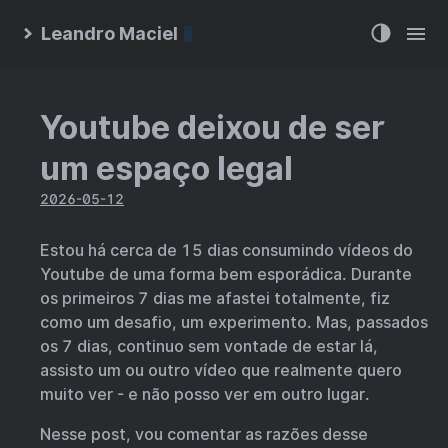
Leandro Maciel
Youtube deixou de ser
um espaço legal
2026-05-12
Estou há cerca de 15 dias consumindo vídeos do
Youtube de uma forma bem esporádica. Durante
os primeiros 7 dias me afastei totalmente, fiz
como um desafio, um experimento. Mas, passados
os 7 dias, continuo sem vontade de estar lá,
assisto um ou outro vídeo que realmente quero
muito ver - e não posso ver em outro lugar.
Nesse post, vou comentar as razões desse