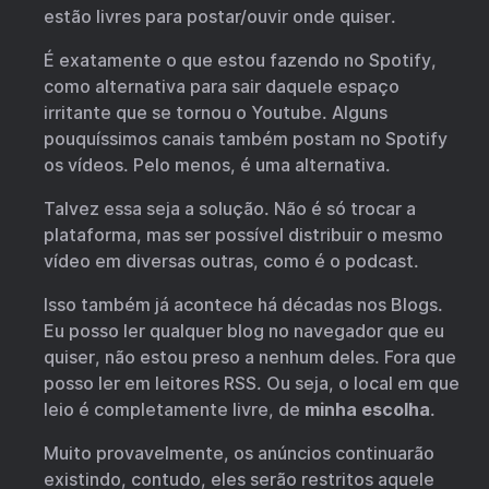
estão livres para postar/ouvir onde quiser.
É exatamente o que estou fazendo no Spotify,
como alternativa para sair daquele espaço
irritante que se tornou o Youtube. Alguns
pouquíssimos canais também postam no Spotify
os vídeos. Pelo menos, é uma alternativa.
Talvez essa seja a solução. Não é só trocar a
plataforma, mas ser possível distribuir o mesmo
vídeo em diversas outras, como é o podcast.
Isso também já acontece há décadas nos Blogs.
Eu posso ler qualquer blog no navegador que eu
quiser, não estou preso a nenhum deles. Fora que
posso ler em leitores RSS. Ou seja, o local em que
leio é completamente livre, de
minha escolha
.
Muito provavelmente, os anúncios continuarão
existindo, contudo, eles serão restritos aquele