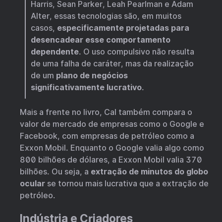
Harris, Sean Parker, Leah Pearlman e Adam
Alter, essas tecnologias são, em muitos
casos,
especificamente projetadas para
desencadear esse comportamento
dependente
. O uso compulsivo não resulta
de uma falha de caráter, mas da realização
de um
plano de negócios
significativamente lucrativo
.
Mais a frente no livro, Cal também compara o
valor de mercado de empresas como o Google e
Facebook, com empresas de petróleo como a
Exxon Mobil. Enquanto o Google valia algo como
800 bilhões de dólares, a Exxon Mobil valia 370
bilhões. Ou seja, a
extração de minutos do globo
ocular
se tornou mais lucrativa que a extração de
petróleo.
Indústria e Criadores