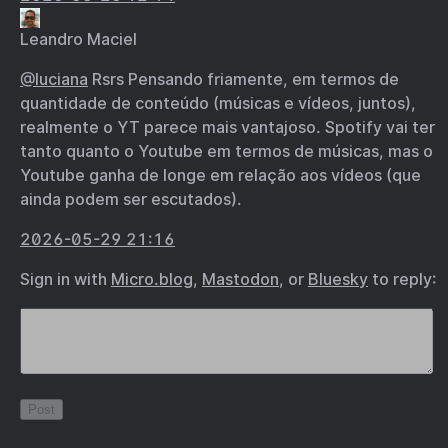
Leandro Maciel
@luciana
Rsrs Pensando friamente, em termos de
quantidade de conteúdo (músicas e vídeos, juntos),
realmente o YT parece mais vantajoso. Spotify vai ter
tanto quanto o Youtube em termos de músicas, mas o
Youtube ganha de longe em relação aos vídeos (que
ainda podem ser escutados).
2026-05-29 21:16
Sign in with
Micro.blog
,
Mastodon
, or
Bluesky
to reply: