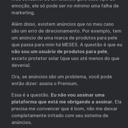
emoção, ele só pode ser
no mínimo
uma falha de
marketing.
Além disso, existem anúncios que no meu caso
são um erro de direcionamento. Por exemplo, tem
um anúncio de uma marca de produtos para pele
que passa para mim há MESES. A questão é que eu
não sou um usuário de produtos para pele
,
exceto protetor solar (que uso até menos do que
deveria).
Ora, se anúncios são um problema, você pode
então dizer: assina o Premium.
Essa é a questão.
Eu não vou assinar uma
plataforma que está me obrigando a assinar
. Ela
precisa me
convencer
que é bom, não me deixar
completamente irritado com seu sistema de
anúncios.