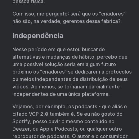
pessoa física.
Com isso, me pergunto: será que os “criadores”
não são, na verdade, gerentes dessa fábrica?
Independência
Nesse período em que estou buscando
alternativas e mudanças de hábito, percebo que
uma possível solução seria em algum futuro
próximo os “criadores” se dedicarem a protocolos
ou meios independentes de distribuição de seus
vídeos. Ao menos, se tornariam parcialmente
independentes de uma única plataforma.
Vejamos, por exemplo, os podcasts - que aliás o
citado VCP 2.0 também é. Se eu não gosto do
Spotify, posso ouvir o mesmo conteúdo no
Deezer, ou Apple Podcasts, ou qualquer outro
reprodutor de podcasts. O autor e o consumidor