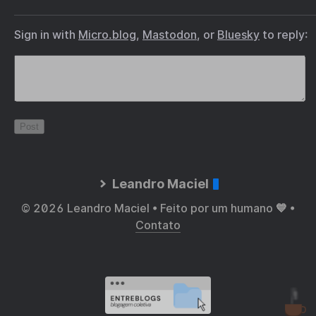
Sign in with
Micro.blog
,
Mastodon
, or
Bluesky
to reply:
Leandro Maciel
© 2026 Leandro Maciel • Feito por um humano 💙 •
Contato