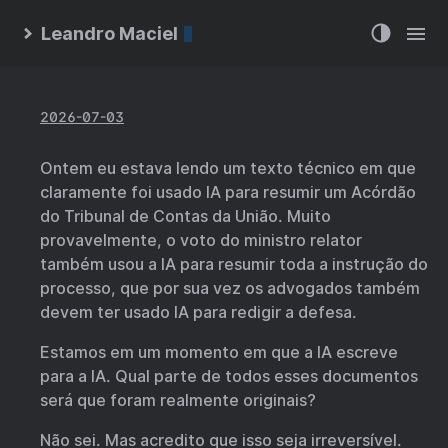
Leandro Maciel
2026-07-03
Ontem eu estava lendo um texto técnico em que
claramente foi usado IA para resumir um Acórdão
do Tribunal de Contas da União. Muito
provavelmente, o voto do ministro relator
também usou a IA para resumir toda a instrução do
processo, que por sua vez os advogados também
devem ter usado IA para redigir a defesa.
Estamos em um momento em que a IA escreve
para a IA. Qual parte de todos esses documentos
será que foram realmente originais?
Não sei. Mas acredito que isso seja irreversível.