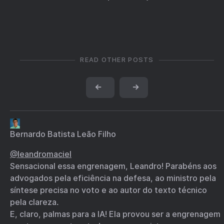
READ OTHER POSTS
←
→
Bernardo Batista Leão Filho
@
leandromaciel
Sensacional essa engrenagem, Leandro! Parabéns aos
advogados pela eficiência na defesa, ao ministro pela
síntese precisa no voto e ao autor do texto técnico
pela clareza.
E, claro, palmas para a IA! Ela provou ser a engrenagem