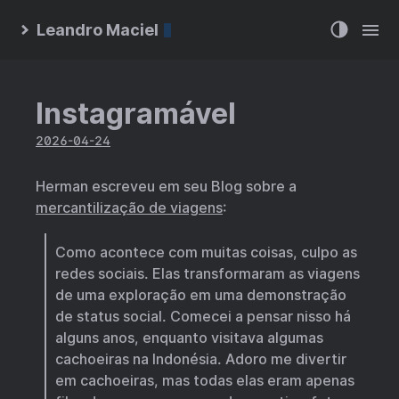
Leandro Maciel
Instagramável
2026-04-24
Herman escreveu em seu Blog sobre a
mercantilização de viagens
:
Como acontece com muitas coisas, culpo as
redes sociais. Elas transformaram as viagens
de uma exploração em uma demonstração
de status social. Comecei a pensar nisso há
alguns anos, enquanto visitava algumas
cachoeiras na Indonésia. Adoro me divertir
em cachoeiras, mas todas elas eram apenas