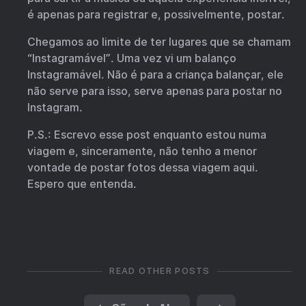
é apenas para registrar e, possivelmente, postar.
Chegamos ao limite de ter lugares que se chamam
“Instagramável”. Uma vez vi um balanço
Instagramável. Não é para a criança balançar, ele
não serve para isso, serve apenas para postar no
Instagram.
P.S.: Escrevo esse post enquanto estou numa
viagem e, sinceramente, não tenho a menor
vontade de postar fotos dessa viagem aqui.
Espero que entenda.
READ OTHER POSTS