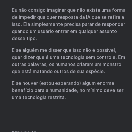
Eu não consigo imaginar que não exista uma forma
de impedir qualquer resposta da IA que se refira a
isso. Ela simplesmente precisa parar de responder
quando um usuário entrar em qualquer assunto
desse tipo.
E se alguém me disser que isso não é possível,
quer dizer que é uma tecnologia sem controle. Em
outras palavras, os humanos criaram um monstro
que está matando outros de sua espécie.
E se houver (estou esperando) algum enorme
benefício para a humanidade, no mínimo deve ser
uma tecnologia restrita.