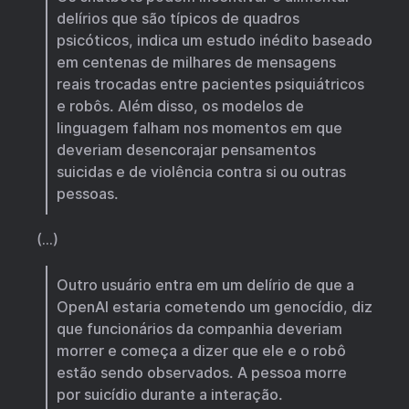
delírios que são típicos de quadros
psicóticos, indica um estudo inédito baseado
em centenas de milhares de mensagens
reais trocadas entre pacientes psiquiátricos
e robôs. Além disso, os modelos de
linguagem falham nos momentos em que
deveriam desencorajar pensamentos
suicidas e de violência contra si ou outras
pessoas.
(…)
Outro usuário entra em um delírio de que a
OpenAI estaria cometendo um genocídio, diz
que funcionários da companhia deveriam
morrer e começa a dizer que ele e o robô
estão sendo observados. A pessoa morre
por suicídio durante a interação.