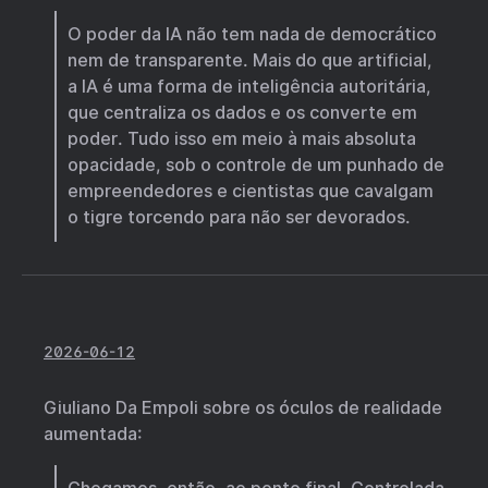
O poder da IA não tem nada de democrático
nem de transparente. Mais do que artificial,
a IA é uma forma de inteligência autoritária,
que centraliza os dados e os converte em
poder. Tudo isso em meio à mais absoluta
opacidade, sob o controle de um punhado de
empreendedores e cientistas que cavalgam
o tigre torcendo para não ser devorados.
2026-06-12
Giuliano Da Empoli sobre os óculos de realidade
aumentada: