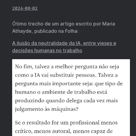
2026-08-02
Ótimo trecho de um artigo escrito por Maria
Athayde, publicado na Folha:
A ilusão da neutralidade da IA, entre vieses e
decisões humanas no trabalho