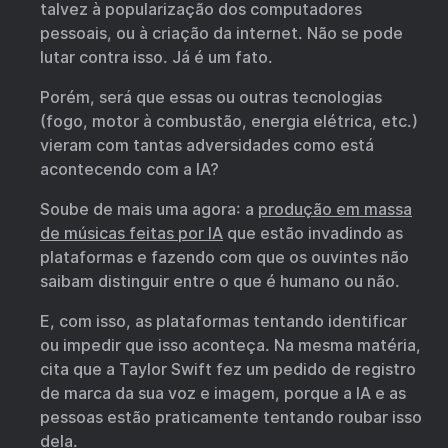
talvez à popularização dos computadores
pessoais, ou à criação da internet. Não se pode
lutar contra isso. Já é um fato.
Porém, será que essas ou outras tecnologias
(fogo, motor à combustão, energia elétrica, etc.)
vieram com tantas adversidades como está
acontecendo com a IA?
Soube de mais uma agora: a
produção em massa
de músicas feitas por IA
que estão invadindo as
plataformas e fazendo com que os ouvintes não
saibam distinguir entre o que é humano ou não.
E, com isso, as plataformas tentando identificar
ou impedir que isso aconteça. Na mesma matéria,
cita que a Taylor Swift fez um pedido de registro
de marca da sua voz e imagem, porque a IA e as
pessoas estão praticamente tentando roubar isso
dela.