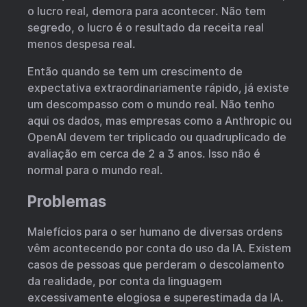
o lucro real, demora para acontecer. Não tem
segredo, o lucro é o resultado da receita real
menos despesa real.
Então quando se tem um crescimento de
expectativa extraordinariamente rápido, já existe
um descompasso com o mundo real. Não tenho
aqui os dados, mas empresas como a Anthropic ou
OpenAI devem ter triplicado ou quadruplicado de
avaliação em cerca de 2 a 3 anos. Isso não é
normal para o mundo real.
Problemas
Malefícios para o ser humano de diversas ordens
vêm acontecendo por conta do uso da IA. Existem
casos de pessoas que perderam o descolamento
da realidade, por conta da linguagem
excessivamente elogiosa e superestimada da IA.