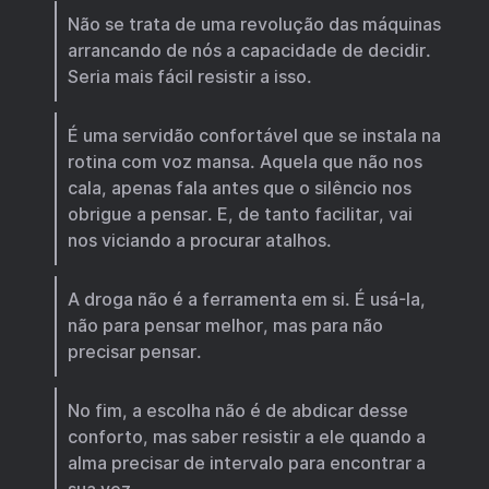
Não se trata de uma revolução das máquinas
arrancando de nós a capacidade de decidir.
Seria mais fácil resistir a isso.
É uma servidão confortável que se instala na
rotina com voz mansa. Aquela que não nos
cala, apenas fala antes que o silêncio nos
obrigue a pensar. E, de tanto facilitar, vai
nos viciando a procurar atalhos.
A droga não é a ferramenta em si. É usá-la,
não para pensar melhor, mas para não
precisar pensar.
No fim, a escolha não é de abdicar desse
conforto, mas saber resistir a ele quando a
alma precisar de intervalo para encontrar a