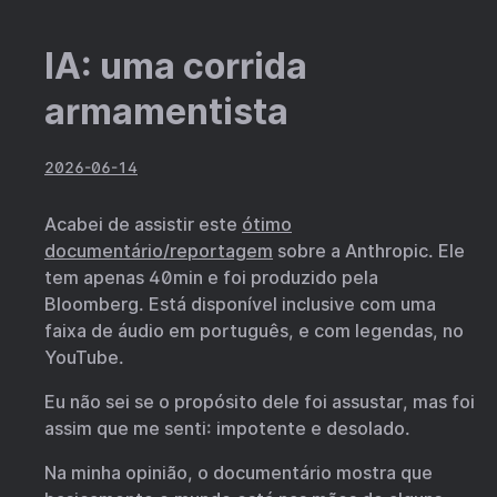
IA: uma corrida
armamentista
2026-06-14
Acabei de assistir este
ótimo
documentário/reportagem
sobre a Anthropic. Ele
tem apenas 40min e foi produzido pela
Bloomberg. Está disponível inclusive com uma
faixa de áudio em português, e com legendas, no
YouTube.
Eu não sei se o propósito dele foi assustar, mas foi
assim que me senti: impotente e desolado.
Na minha opinião, o documentário mostra que