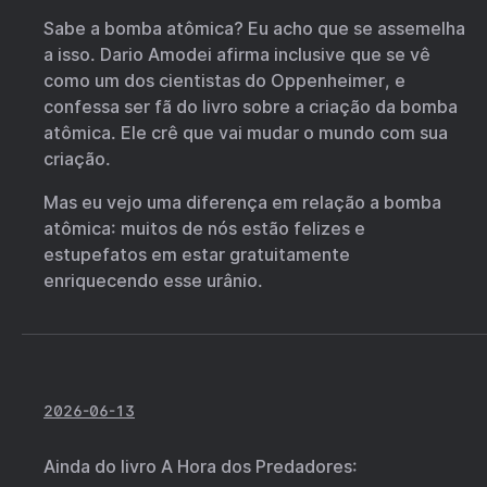
Sabe a bomba atômica? Eu acho que se assemelha
a isso. Dario Amodei afirma inclusive que se vê
como um dos cientistas do Oppenheimer, e
confessa ser fã do livro sobre a criação da bomba
atômica. Ele crê que vai mudar o mundo com sua
criação.
Mas eu vejo uma diferença em relação a bomba
atômica: muitos de nós estão felizes e
estupefatos em estar gratuitamente
enriquecendo esse urânio.
2026-06-13
Ainda do livro A Hora dos Predadores: