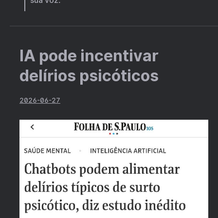
sua voz.
IA pode incentivar
delírios psicóticos
2026-06-27