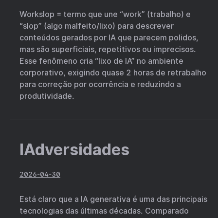
Workslop = termo que une “work” (trabalho) e
“slop” (algo malfeito/lixo) para descrever
conteúdos gerados por IA que parecem polidos,
mas são superficiais, repetitivos ou imprecisos.
Esse fenômeno cria “lixo de IA” no ambiente
corporativo, exigindo quase 2 horas de retrabalho
para correção por ocorrência e reduzindo a
produtividade.
IAdversidades
2026-04-30
Está claro que a IA generativa é uma das principais
tecnologias das últimas décadas. Comparado