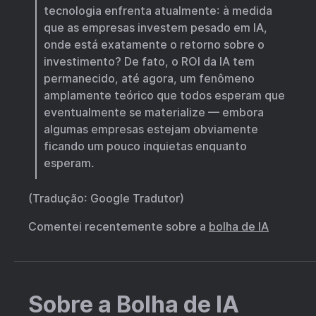
tecnologia enfrenta atualmente: à medida
que as empresas investem pesado em IA,
onde está exatamente o retorno sobre o
investimento? De fato, o ROI da IA tem
permanecido, até agora, um fenômeno
amplamente teórico que todos esperam que
eventualmente se materialize — embora
algumas empresas estejam obviamente
ficando um pouco inquietas enquanto
esperam.
(Tradução: Google Tradutor)
Comentei recentemente sobre a
bolha de IA
Sobre a Bolha de IA