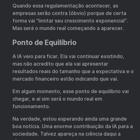
Quando essa regulamentação acontecer, as
empresas serão contra (óbvio) porque de certa
forma vai “limitar seu crescimento exponencial”.
Mas será o mundo real começando a aparecer.
Ponto de Equilíbrio
A IA veio para ficar. Ela vai continuar existindo,
mas não acredito que ela vai apresentar
resultados reais do tamanho que a expectativa e o
mercado financeiro estão indicando que vai.
Em algum momento, esse ponto de equilíbrio vai
chegar, e aí sim será o mundo real em
funcionamento.
Na verdade, estou esperando ainda uma grande
boa notícia. Uma enorme contribuição da IA para a
sociedade. Talvez apareça na ciência daqui a