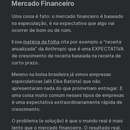
Mercado Financeiro
Uma coisa é fato: o mercado financeiro é baseado
na especulação, é na expectativa que algo vai
ocorrer de bom ou de ruim.
Essa
matéria da Folha
cita por exemplo a “receita
anualizada” da Anthropic que é uma EXPECTATIVA
de crescimento de receita baseada na receita de
curto prazo.
Mesmo na bolsa brasileira já vimos empresas
especulativas (alô Eike Batista) que não
apresentaram nada do que prometiam entregar. E
uma coisa muito comum nesses tipos de empresas
é uma expectativa extraordinariamente rápida de
crescimento.
O problema (e solução) é que o mundo real é mais
lento que o mercado financeiro. O resultado real,