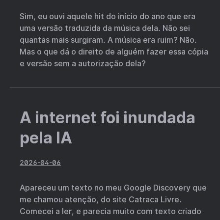
Sim, eu ouvi aquele hit do início do ano que era
uma versão traduzida da música dela. Não sei
quantas mais surgiram. A música era ruim? Não.
Mas o que dá o direito de alguém fazer essa cópia
e versão sem a autorização dela?
A internet foi inundada
pela IA
2026-04-06
Apareceu um texto no meu Google Discovery que
me chamou atenção, do site Catraca Livre.
Comecei a ler, e parecia muito com texto criado