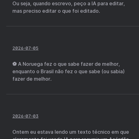
Ou seja, quando escrevo, peço a IA para editar,
mas preciso editar o que foi editado.
2026-07-05
⚽ A Noruega fez o que sabe fazer de melhor,
enquanto o Brasil não fez o que sabe (ou sabia)
fazer de melhor.
2026-07-03
Ontem eu estava lendo um texto técnico em que