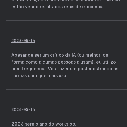
estão vendo resultados reais de eficiência.
2026-05-14
Apesar de ser um crítico da IA (ou melhor, da
forma como algumas pessoas a usam), eu utilizo
com frequência. Vou fazer um post mostrando as
formas com que mais uso.
2026-05-14
2026 será o ano do workslop.