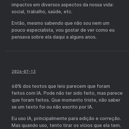
impactos em diversos aspectos da nossa vida:
social, trabalho, saúde, etc.
Então, mesmo sabendo que não sou nem um
pouco especialista, vou gostar de ver como eu
pensava sobre ela daqui a alguns anos.
2026-07-13
60% dos textos que leio parecem que foram
feitos com IA. Pode não ter sido feito, mas parece
que foram feitos. Que momento triste, não saber
se um texto foi ou não escrito por IA.
Eu uso IA, principalmente para edição e correção.
Mas quando uso, tento tirar os vícios que ela tem.