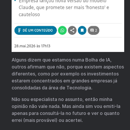
Alguns dizem que estamos numa Bolha de IA,
outros afirmam que não, porque existem aspectos
diferentes, como por exemplo os investimentos
estarem concentrados em grandes empresas já
consolidadas da área de Tecnologia.
Não sou especialista no assunto, então minha
opinião não vale nada. Mas ainda sim vou emiti-la
apenas para consultá-la no futuro e ver o quanto
errei (mais provável) ou acertei.