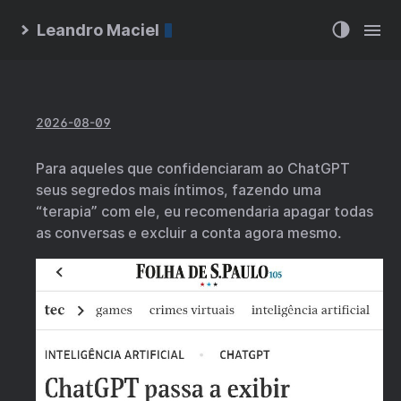
Leandro Maciel
2026-08-09
Para aqueles que confidenciaram ao ChatGPT
seus segredos mais íntimos, fazendo uma
“terapia” com ele, eu recomendaria apagar todas
as conversas e excluir a conta agora mesmo.