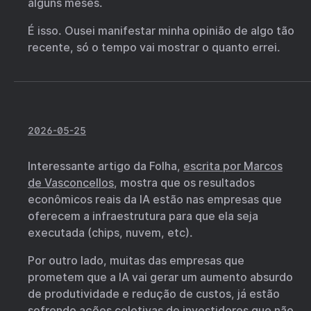
alguns meses.
É isso. Ousei manifestar minha opinião de algo tão
recente, só o tempo vai mostrar o quanto errei.
2026-05-25
Interessante artigo da Folha,
escrita por Marcos
de Vasconcellos
, mostra que os resultados
econômicos reais da IA estão nas empresas que
oferecem a infraestrutura para que ela seja
executada (chips, nuvem, etc).
Por outro lado, muitas das empresas que
prometem que a IA vai gerar um aumento absurdo
de produtividade e redução de custos, já estão
sofrendo ações coletivas de investidores que não