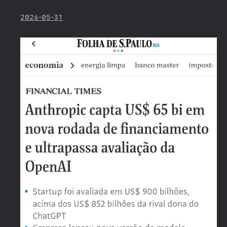
2026-05-31