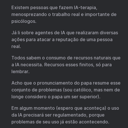
Existem pessoas que fazem IA-terapia,
menosprezando o trabalho real e importante de
psicólogos.
Já li sobre agentes de IA que realizaram diversas
ações para atacar a reputação de uma pessoa
real.
Todos sabem o consumo de recursos naturais que
a IA necessita. Recursos esses finitos, só para
lembrar.
Acho que o pronunciamento do papa resume esse
conjunto de problemas (sou católico, mas nem de
longe considero o papa um ser superior).
Em algum momento (espero que aconteça) o uso
da IA precisará ser regulamentado, porque
problemas de seu uso já estão acontecendo.