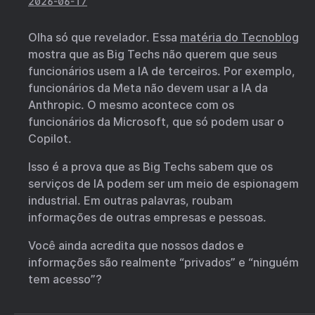
2026-06-17
Olha só que revelador. Essa
matéria do Tecnoblog
mostra que as Big Techs não querem que seus
funcionários usem a IA de terceiros. Por exemplo,
funcionários da Meta não devem usar a IA da
Anthropic. O mesmo acontece com os
funcionários da Microsoft, que só podem usar o
Copilot.
Isso é a prova que as Big Techs sabem que os
serviços de IA podem ser um meio de espionagem
industrial. Em outras palavras, roubam
informações de outras empresas e pessoas.
Você ainda acredita que nossos dados e
informações são realmente “privados” e “ninguém
tem acesso”?