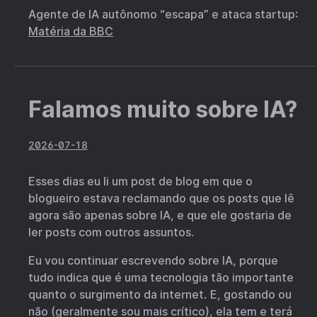
Agente de IA autônomo “escapa” e ataca startup:
Matéria da BBC
Falamos muito sobre IA?
2026-07-18
Esses dias eu li um post de blog em que o
blogueiro estava reclamando que os posts que lê
agora são apenas sobre IA, e que ele gostaria de
ler posts com outros assuntos.
Eu vou continuar escrevendo sobre IA, porque
tudo indica que é uma tecnologia tão importante
quanto o surgimento da internet. E, gostando ou
não (geralmente sou mais crítico), ela tem e terá